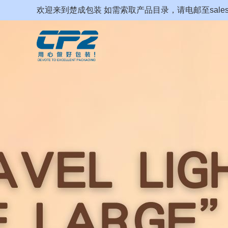
欢迎来到楚成包装 如需索取产品目录，请电邮至sales@cp